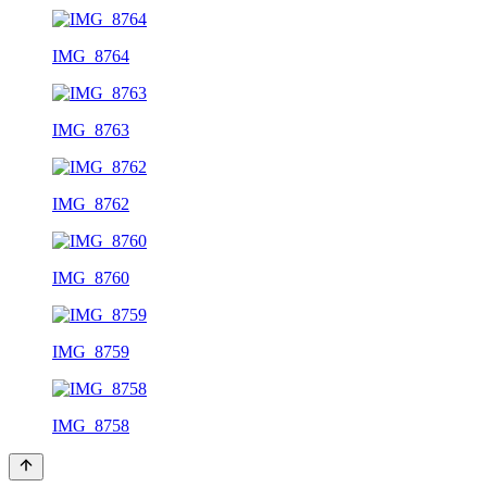
IMG_8764
IMG_8763
IMG_8762
IMG_8760
IMG_8759
IMG_8758