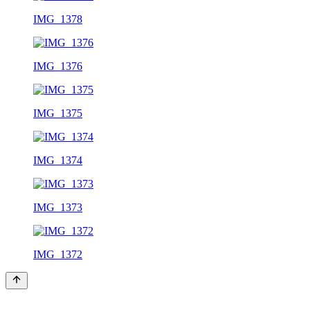
IMG_1378
IMG_1376
IMG_1375
IMG_1374
IMG_1373
IMG_1372