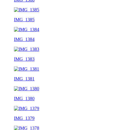
IMG_1385
IMG_1384
IMG_1383
IMG_1381
IMG_1380
IMG_1379