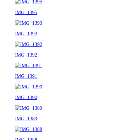
IMG_1395
IMG_1393
IMG_1392
IMG_1391
IMG_1390
IMG_1389
IMG_1388