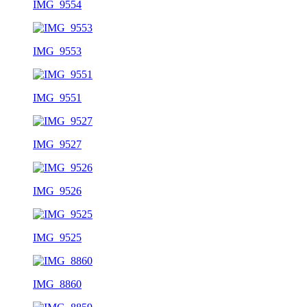
IMG_9554
IMG_9553
IMG_9551
IMG_9527
IMG_9526
IMG_9525
IMG_8860