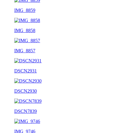
IMG_8859
IMG_8858
IMG_8857
DSCN2931
DSCN2930
DSCN7839
IMG_9746