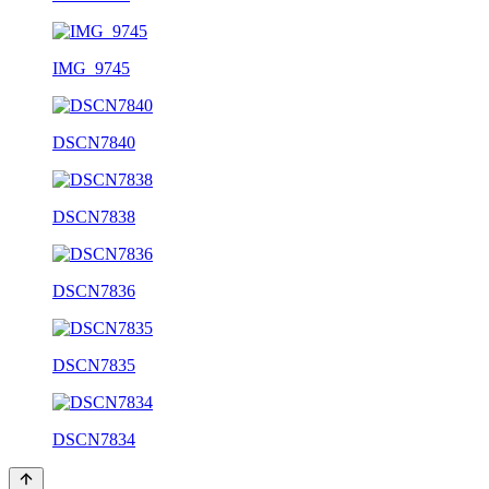
IMG_9745
DSCN7840
DSCN7838
DSCN7836
DSCN7835
DSCN7834