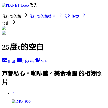
登入
我的部落格
我的部落格後台
我的帳號
登出
25度c的空白
相簿
部落格
名片
京都私心。咖啡館。美食地圖 的相簿照
片