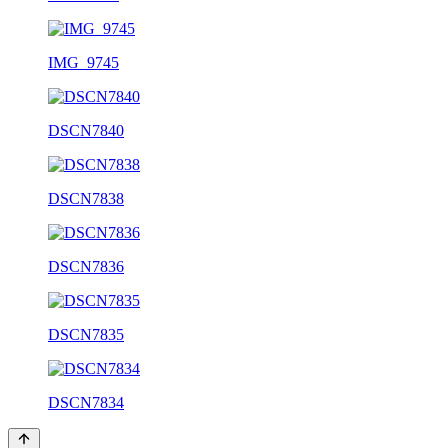
IMG_9745
DSCN7840
DSCN7838
DSCN7836
DSCN7835
DSCN7834