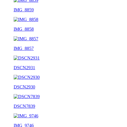
IMG_8859
IMG_8858
IMG_8857
DSCN2931
DSCN2930
DSCN7839
IMG_9746