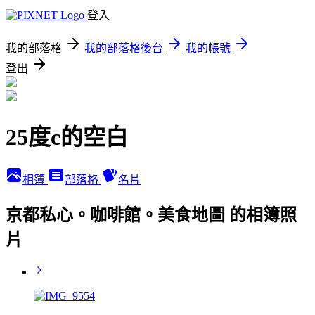
登入
我的部落格
我的部落格後台
我的帳號
登出
25度c的空白
相簿
部落格
名片
京都私心。咖啡館。美食地圖 的相簿照
片