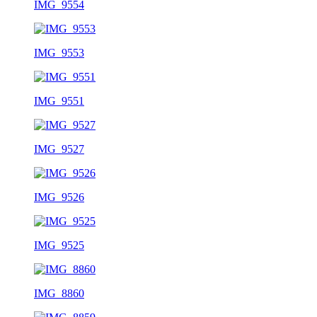
IMG_9554
IMG_9553
IMG_9551
IMG_9527
IMG_9526
IMG_9525
IMG_8860