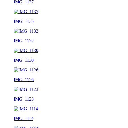
IMG_1137
IMG_1135
IMG_1132
IMG_1130
IMG_1126
IMG_1123
IMG_1114