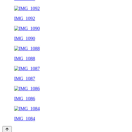
IMG_1092
IMG_1090
IMG_1088
IMG_1087
IMG_1086
IMG_1084