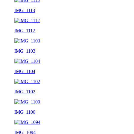
IMG_1113
IMG_1112
IMG_1103
IMG_1104
IMG_1102
IMG_1100
IMG_1094