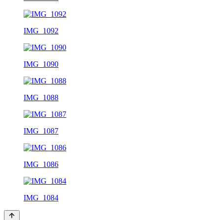
IMG_1092
IMG_1090
IMG_1088
IMG_1087
IMG_1086
IMG_1084