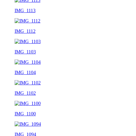
IMG_1113
IMG_1112
IMG_1103
IMG_1104
IMG_1102
IMG_1100
IMG_1094