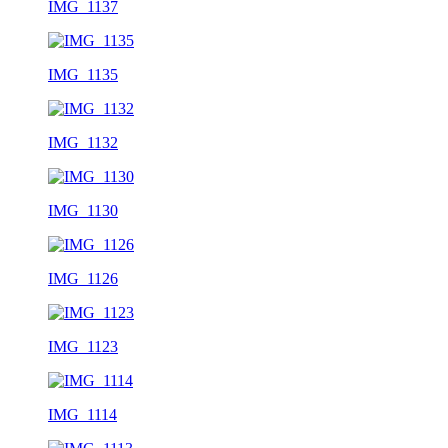
IMG_1137
IMG_1135
IMG_1132
IMG_1130
IMG_1126
IMG_1123
IMG_1114