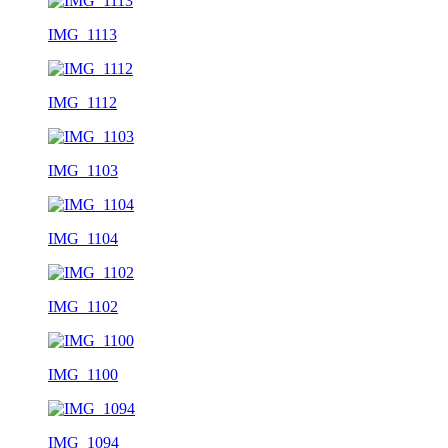
IMG_1113
IMG_1112
IMG_1103
IMG_1104
IMG_1102
IMG_1100
IMG_1094