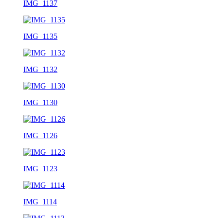
IMG_1137
IMG_1135
IMG_1132
IMG_1130
IMG_1126
IMG_1123
IMG_1114