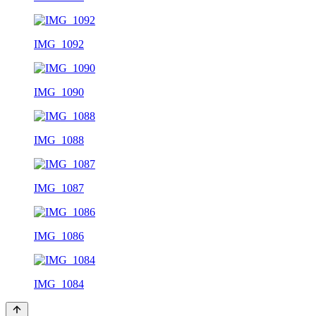
IMG_1092
IMG_1090
IMG_1088
IMG_1087
IMG_1086
IMG_1084