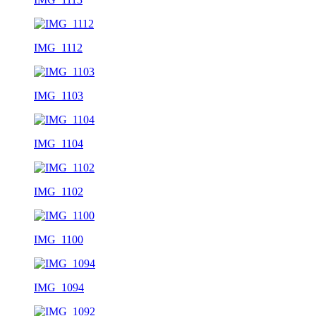
IMG_1112
IMG_1103
IMG_1104
IMG_1102
IMG_1100
IMG_1094