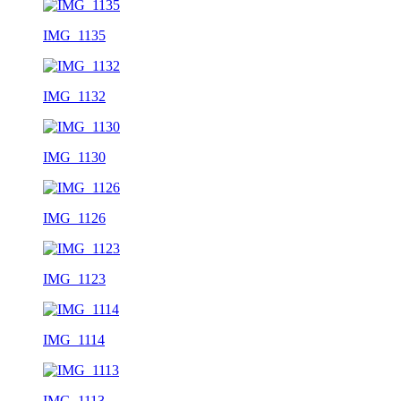
IMG_1135
IMG_1132
IMG_1130
IMG_1126
IMG_1123
IMG_1114
IMG_1113