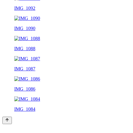
IMG_1092
IMG_1090
IMG_1088
IMG_1087
IMG_1086
IMG_1084