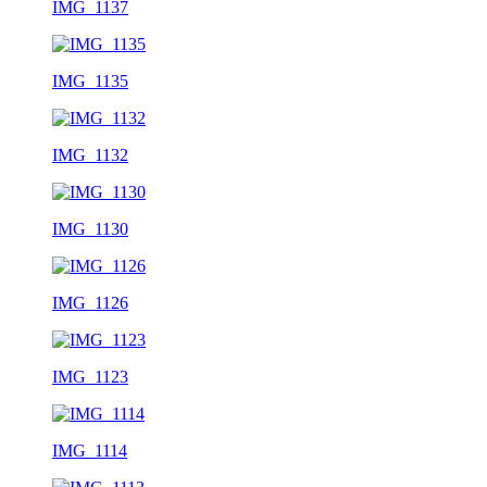
IMG_1137
IMG_1135
IMG_1132
IMG_1130
IMG_1126
IMG_1123
IMG_1114