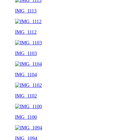
IMG_1113
IMG_1112
IMG_1103
IMG_1104
IMG_1102
IMG_1100
IMG_1094