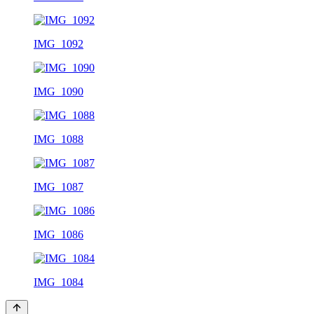
IMG_1092
IMG_1090
IMG_1088
IMG_1087
IMG_1086
IMG_1084