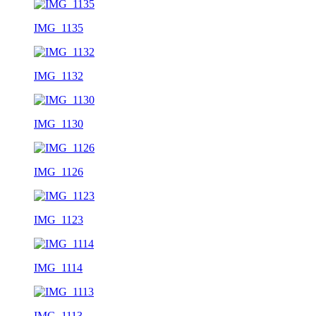
IMG_1135
IMG_1132
IMG_1130
IMG_1126
IMG_1123
IMG_1114
IMG_1113