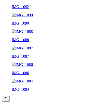
IMG_1092
IMG_1090
IMG_1088
IMG_1087
IMG_1086
IMG_1084