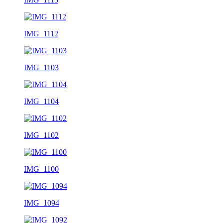
IMG_1112
IMG_1103
IMG_1104
IMG_1102
IMG_1100
IMG_1094