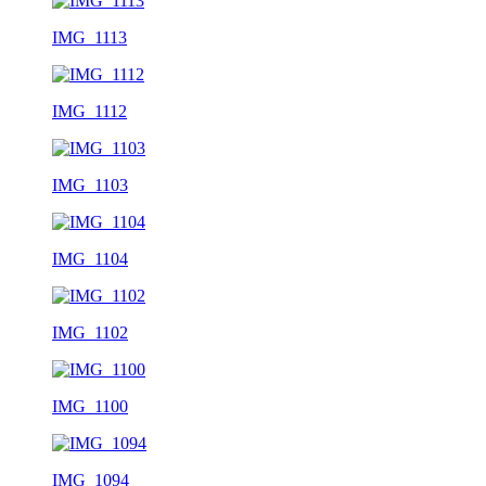
IMG_1113
IMG_1112
IMG_1103
IMG_1104
IMG_1102
IMG_1100
IMG_1094