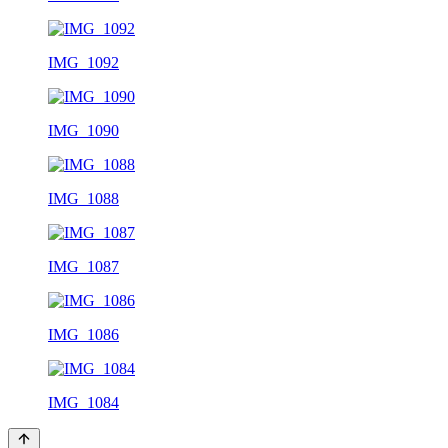
IMG_1092
IMG_1090
IMG_1088
IMG_1087
IMG_1086
IMG_1084