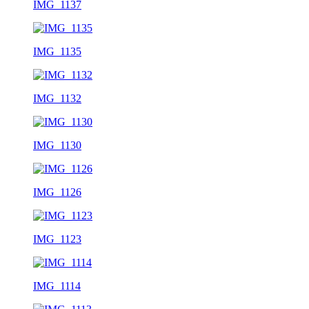
IMG_1137
IMG_1135
IMG_1132
IMG_1130
IMG_1126
IMG_1123
IMG_1114