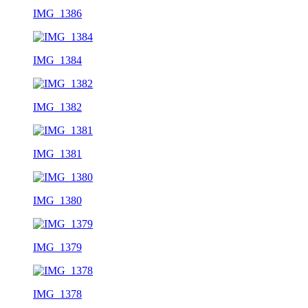
IMG_1386
IMG_1384
IMG_1382
IMG_1381
IMG_1380
IMG_1379
IMG_1378