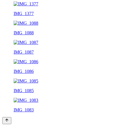
IMG_1377
IMG_1088
IMG_1087
IMG_1086
IMG_1085
IMG_1083