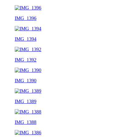
IMG_1396
IMG_1394
IMG_1392
IMG_1390
IMG_1389
IMG_1388