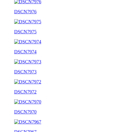
DSCN7976
DSCN7975
DSCN7974
DSCN7973
DSCN7972
DSCN7970
DSCN7967