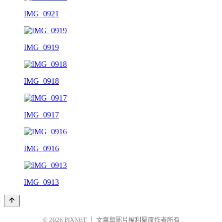
IMG_0921
IMG_0919
IMG_0918
IMG_0917
IMG_0916
IMG_0913
© 2026
PIXNET
｜
文章與圖片權利屬原作者所有