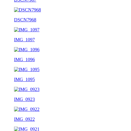
DSCN7968
IMG_1097
IMG_1096
IMG_1095
IMG_0923
IMG_0922