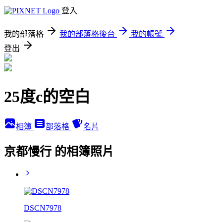
登入
我的部落格
我的部落格後台
我的帳號
登出
25度c的空白
相簿
部落格
名片
京都慢行 的相簿照片
DSCN7978