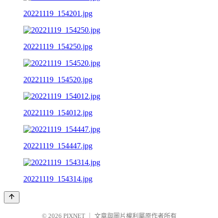
20221119_154201.jpg
20221119_154250.jpg
20221119_154520.jpg
20221119_154012.jpg
20221119_154447.jpg
20221119_154314.jpg
© 2026
PIXNET
｜
文章與圖片權利屬原作者所有