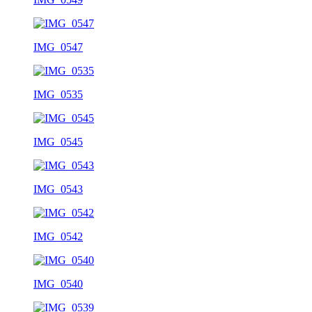
IMG_0547
IMG_0535
IMG_0545
IMG_0543
IMG_0542
IMG_0540