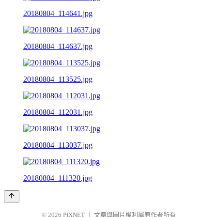
20180804_114641.jpg
20180804_114637.jpg
20180804_113525.jpg
20180804_112031.jpg
20180804_113037.jpg
20180804_111320.jpg
© 2026
PIXNET
｜
文章與圖片權利屬原作者所有