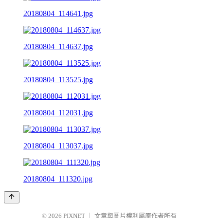
20180804_114641.jpg
20180804_114637.jpg
20180804_113525.jpg
20180804_112031.jpg
20180804_113037.jpg
20180804_111320.jpg
© 2026
PIXNET
｜
文章與圖片權利屬原作者所有