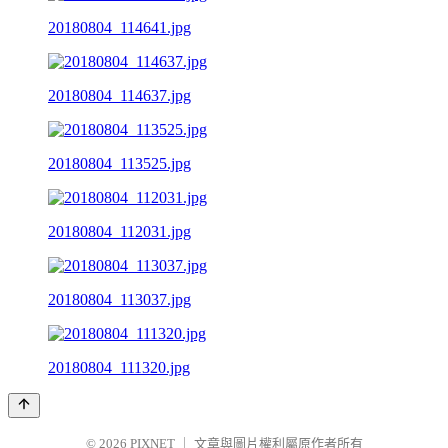
20180804_114641.jpg
20180804_114637.jpg
20180804_113525.jpg
20180804_112031.jpg
20180804_113037.jpg
20180804_111320.jpg
© 2026
PIXNET
｜
文章與圖片權利屬原作者所有