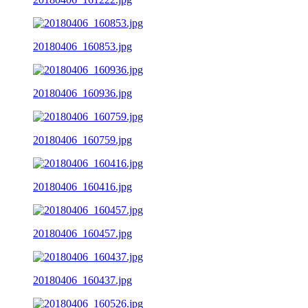
20180406_160853.jpg
20180406_160936.jpg
20180406_160759.jpg
20180406_160416.jpg
20180406_160457.jpg
20180406_160437.jpg