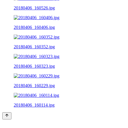
20180406_160526.jpg
20180406_160406.jpg
20180406_160352.jpg
20180406_160323.jpg
20180406_160229.jpg
20180406_160114.jpg