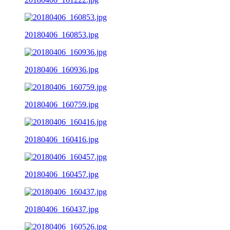
20180406_160853.jpg
20180406_160936.jpg
20180406_160759.jpg
20180406_160416.jpg
20180406_160457.jpg
20180406_160437.jpg