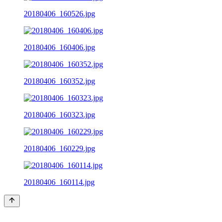
20180406_160526.jpg
20180406_160406.jpg
20180406_160352.jpg
20180406_160323.jpg
20180406_160229.jpg
20180406_160114.jpg