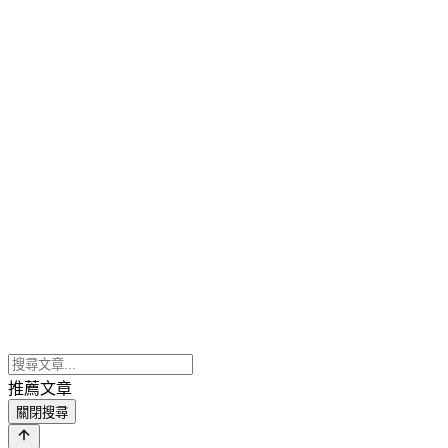
推薦文章
關閉搜尋