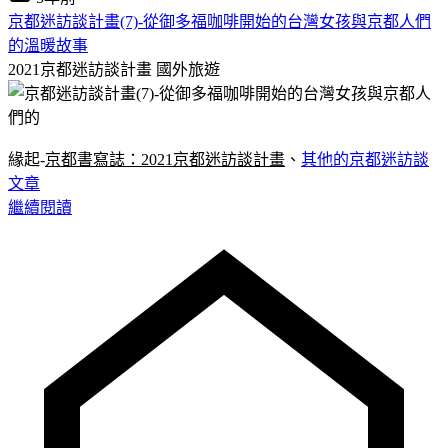
京都迷訪談計畫(7)-從御多福咖啡開始的台灣女孩與京都人們
的溫暖故事
2021京都迷訪談計畫
國外旅遊
緣起-
京都書寫誌：2021京都迷訪談計畫
、
其他的京都迷訪談
文章
繼續閱讀