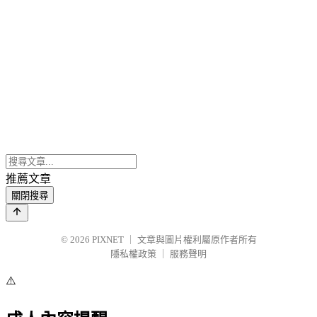
推薦文章
關閉搜尋
© 2026
PIXNET
｜
文章與圖片權利屬原作者所有
隱私權政策
｜
服務聲明
⚠️