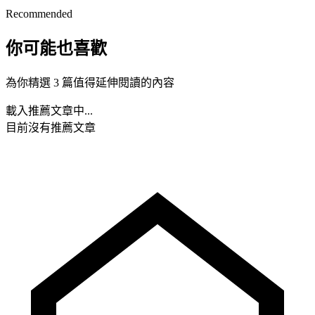
Recommended
你可能也喜歡
為你精選 3 篇值得延伸閱讀的內容
載入推薦文章中...
目前沒有推薦文章