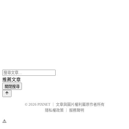
推薦文章
關閉搜尋
© 2026
PIXNET
｜
文章與圖片權利屬原作者所有
隱私權政策
｜
服務聲明
⚠️