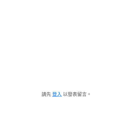
請先
登入
以發表留言。