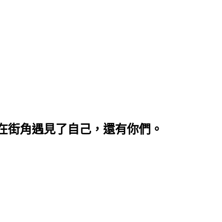
在街角遇見了自己，還有你們。