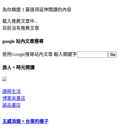
為你精選 3 篇值得延伸閱讀的內容
載入推薦文章中...
目前沒有推薦文章
google 站內文章搜尋
使用Google搜尋站內文章
輸入關鍵字
旅人。時光閱讀
讀冊生活
博客來書店
誠品書店
五感浪遊。台東的樣子