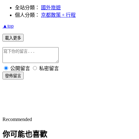
全站分類：
國外旅遊
個人分類：
京都散策。行程
▲top
載入更多
公開留言
私密留言
發佈留言
Recommended
你可能也喜歡