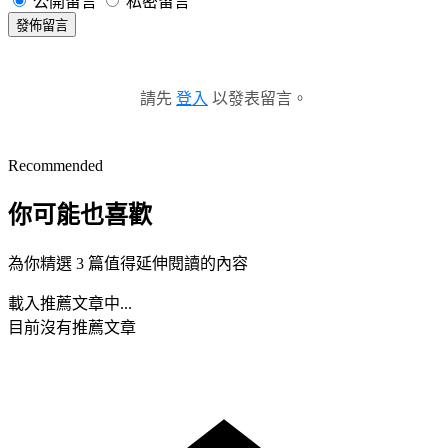
公開留言
私密留言
發佈留言
請先
登入
以發表留言。
Recommended
你可能也喜歡
為你精選 3 篇值得延伸閱讀的內容
載入推薦文章中...
目前沒有推薦文章