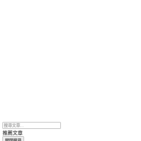
推薦文章
關閉搜尋