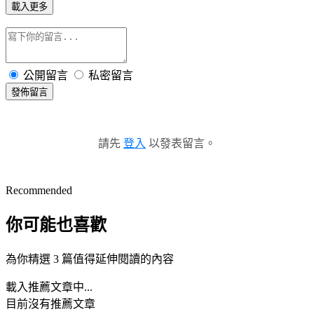
載入更多
公開留言
私密留言
發佈留言
請先
登入
以發表留言。
Recommended
你可能也喜歡
為你精選 3 篇值得延伸閱讀的內容
載入推薦文章中...
目前沒有推薦文章