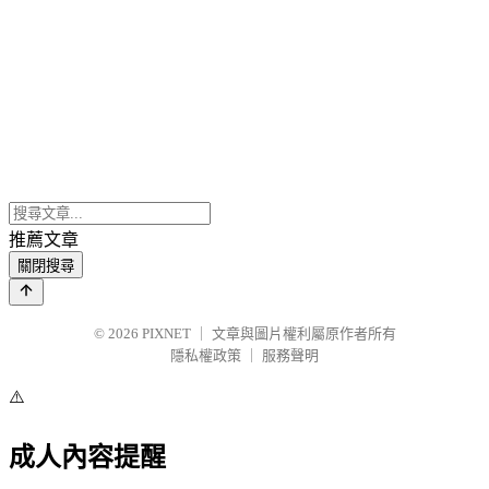
推薦文章
關閉搜尋
© 2026
PIXNET
｜
文章與圖片權利屬原作者所有
隱私權政策
｜
服務聲明
⚠️
成人內容提醒