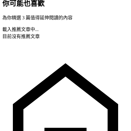
你可能也喜歡
為你精選 3 篇值得延伸閱讀的內容
載入推薦文章中...
目前沒有推薦文章