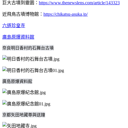
巨大古墳到靈園：
https://www.thenewslens.com/article/143323
近飛鳥古墳博物館：
https://chikatsu-asuka.jp/
六道珍皇寺
廣島原爆資料館
奈良明日香村的石舞台古墳
廣島原爆資料館
京都矢田地藏尊與送鐘