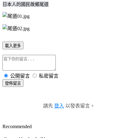
日本人的國民故鄉尾道
載入更多
公開留言
私密留言
發佈留言
請先
登入
以發表留言。
Recommended