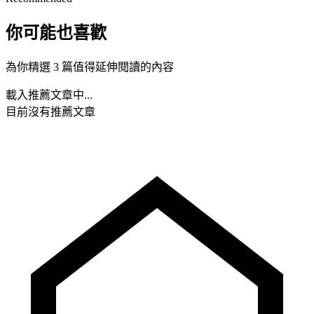
你可能也喜歡
為你精選 3 篇值得延伸閱讀的內容
載入推薦文章中...
目前沒有推薦文章