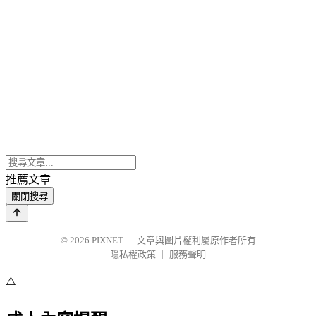
推薦文章
關閉搜尋
© 2026
PIXNET
｜
文章與圖片權利屬原作者所有
隱私權政策
｜
服務聲明
⚠️