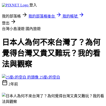
登入
我的部落格
我的部落格後台
我的帳號
登出
台灣小島漫遊
國內旅遊
日本人為何不來台灣了？為何
覺得台灣又貴又難玩？我的看
法與觀察
25度c的空白
2年前