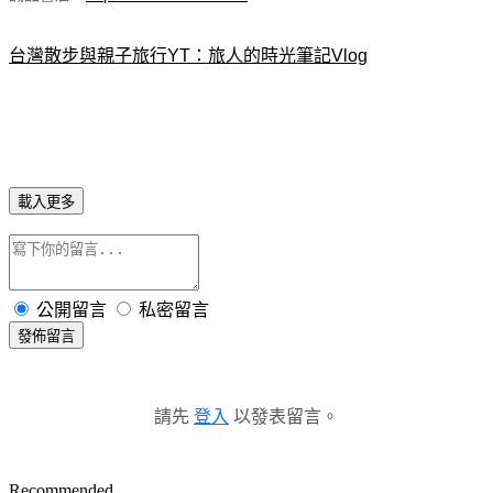
台灣散步與親子旅行YT：旅人的時光筆記Vlog
載入更多
公開留言
私密留言
發佈留言
請先
登入
以發表留言。
Recommended