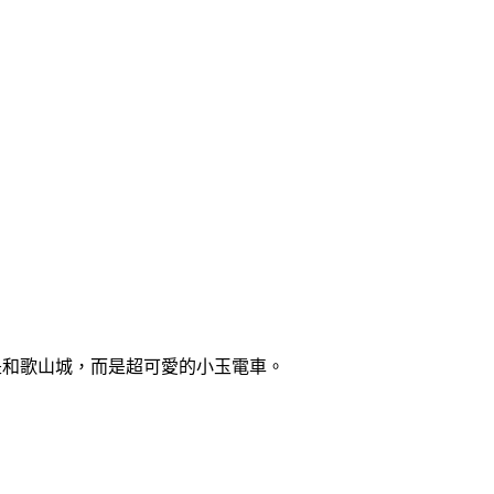
並不是和歌山城，而是超可愛的小玉電車。