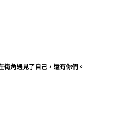
在街角遇見了自己，還有你們。