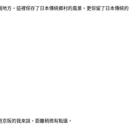
個地方，這裡保存了日本傳統鄉村的風景，更保留了日本傳統的
跑京阪的我來說，距離稍微有點遠，